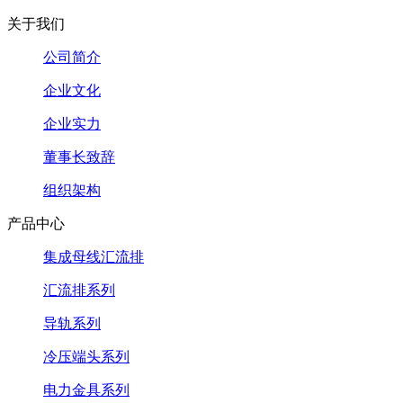
关于我们
公司简介
企业文化
企业实力
董事长致辞
组织架构
产品中心
集成母线汇流排
汇流排系列
导轨系列
冷压端头系列
电力金具系列