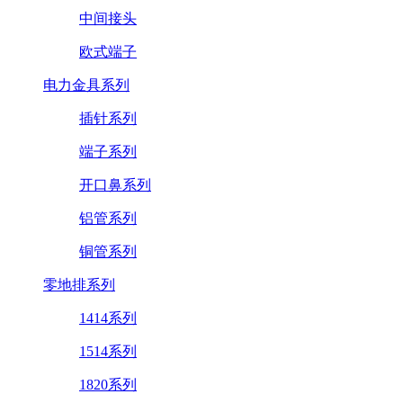
中间接头
欧式端子
电力金具系列
插针系列
端子系列
开口鼻系列
铝管系列
铜管系列
零地排系列
1414系列
1514系列
1820系列