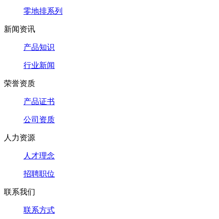
零地排系列
新闻资讯
产品知识
行业新闻
荣誉资质
产品证书
公司资质
人力资源
人才理念
招聘职位
联系我们
联系方式