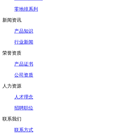
零地排系列
新闻资讯
产品知识
行业新闻
荣誉资质
产品证书
公司资质
人力资源
人才理念
招聘职位
联系我们
联系方式