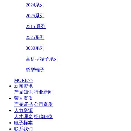
2024系列
2025系列
2515 系列
2525系列
3030系列
高桥型端子系列
桥型端子
MORE>>
新闻资讯
产品知识
行业新闻
荣誉资质
产品证书
公司资质
人力资源
人才理念
招聘职位
电子样本
联系我们