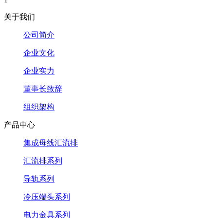
关于我们
公司简介
企业文化
企业实力
董事长致辞
组织架构
产品中心
集成母线汇流排
汇流排系列
导轨系列
冷压端头系列
电力金具系列