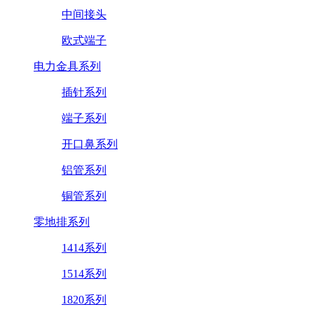
中间接头
欧式端子
电力金具系列
插针系列
端子系列
开口鼻系列
铝管系列
铜管系列
零地排系列
1414系列
1514系列
1820系列