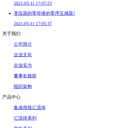
2021-05-11 17:07:23
变压器的零排接的零序互感器?
2021-05-11 17:05:37
关于我们
公司简介
企业文化
企业实力
董事长致辞
组织架构
产品中心
集成母线汇流排
汇流排系列