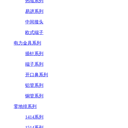
热缩系列
易进系列
中间接头
欧式端子
电力金具系列
插针系列
端子系列
开口鼻系列
铝管系列
铜管系列
零地排系列
1414系列
1514系列