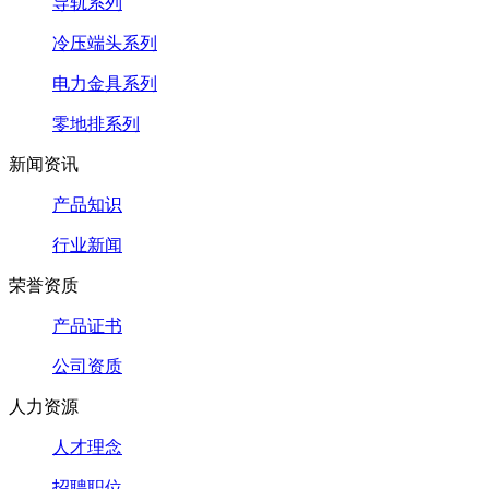
导轨系列
冷压端头系列
电力金具系列
零地排系列
新闻资讯
产品知识
行业新闻
荣誉资质
产品证书
公司资质
人力资源
人才理念
招聘职位