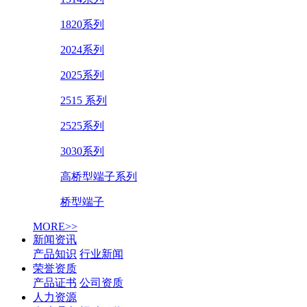
1820系列
2024系列
2025系列
2515 系列
2525系列
3030系列
高桥型端子系列
桥型端子
MORE>>
新闻资讯
产品知识
行业新闻
荣誉资质
产品证书
公司资质
人力资源