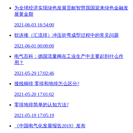
为全球经济实现绿色发展贡献智慧我国迎来绿色金融发
展黄金期
2021-06-03 16:54:00
软连接（汇流排）冲压折弯成型过程中的常见问题
2021-06-01 00:00:00
电气百科：德国流量阀在工业生产中主要起到什么作
用？
2021-05-29 17:02:46
接线铜排 零排和地排怎么区分?
2021-05-20 17:01:02
零排地排简单的认知方法?
2021-05-19 17:05:19
《中国电气化发展报告2019》发布